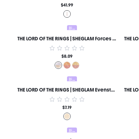
$41.99
新しい
THE LORD OF THE RINGS | SHEGLAM Forces Of Fate | デュオアイシャドウ-Hope & Sacrifice 女性と女の子のためのブランドビューティーコスメメイクアップ
$8.09
新しい
THE LORD OF THE RINGS | SHEGLAM Evenstar Glow ハイライター 女性と女の子のためのブランドビューティーコスメメイクアップ
$7.19
新しい