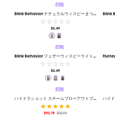
新しい
Blink Behavior ナチュラルウィスピーまつげクラスター 女性と女の子のためのブランドビューティーコスメメイクアップ
$5.49
新しい
Blink Behavior フェザーウィスピーライトまつげクラスター 女性と女の子のためのブランドビューティーコスメメイクアップ
$5.49
新しい
ハイドラショット スチームブローアウトブラシ プロ 1.5インチ/38mm、火傷防止ナノスチーム、9段階の温度調節と3段階のスチームレベル、高速加熱とダメージ軽減、縮れ防止と長持ち、あらゆる髪質に対応するユニバーサル電圧 贈り物 ピンク 補う ビーチ フェスティバル ヘアケア Y2K 休暇 夏 ヘアアクセサリー 新学期 家
$92.79
$115.99