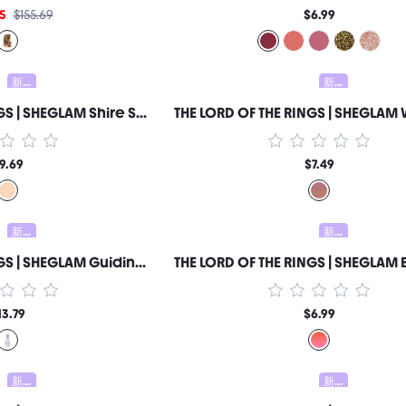
5
$155.69
$6.99
新しい
新しい
THE LORD OF THE RINGS | SHEGLAM Shire Serenity セッティングパウダー 女性と女の子のためのブランドビューティーコスメメイクアップ
9.69
$7.49
新しい
新しい
THE LORD OF THE RINGS | SHEGLAM Guiding Star 保湿・鎮静プライミングセラム 女性と女の子のためのブランドビューティーコスメメイクアップ
13.79
$6.99
新しい
新しい