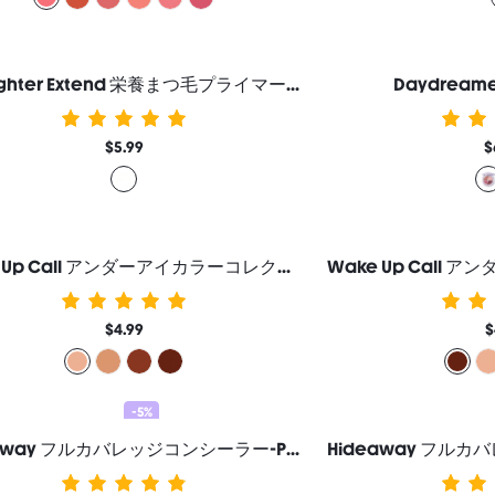
Lashlighter Extend 栄養まつ毛プライマー 女性と女の子のためのブランドビューティーコスメメイクアップ
Daydrea
$5.99
$
Wake Up Call アンダーアイカラーコレクター-Peach 女性と女の子のためのブランドビューティーコスメメイクアップ
$4.99
$
-5%
Hideaway フルカバレッジコンシーラー-Periwinkle カラーコレクター ブライトナー＆ハイライター 女性と女の子のためのブランドビューティーコスメメイクアップ