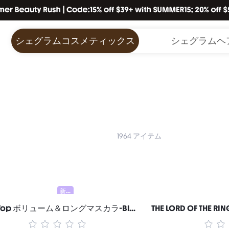
シェグラムコスメティックス
シェグラムヘ
1964 アイテム
新しい
Twist Top ボリューム＆ロングマスカラ-Black 女性と女の子のためのブランドビューティーコスメメイクアップ