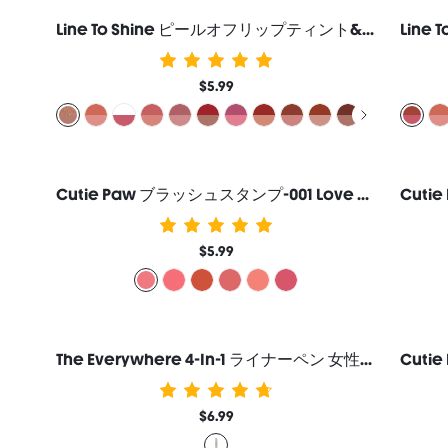
Line To Shine ピールオフリップティント&グロスデュオ-514 Brown Butter 2-In-1 長持ちコンボ リキッドリップスティック リップライナー 女性と女の子のためのブランドビューティーコスメメイクアップ
$5.99
Cutie Paw ブラッシュスタンプ-001 Love Cake
$5.99
The Everywhere 4-In-1 ライナーペン 女性と女の子のためのブランドビューティーコスメメイクアップ
$6.99