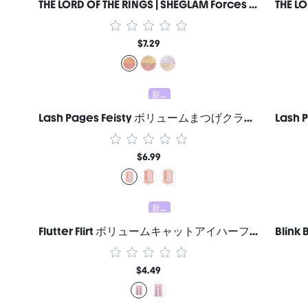
THE LORD OF THE RINGS | SHEGLAM Forces Of Fate | デュオアイシャドウ-Temptation & Purity 女性と女の子のためのブランドビューティーコスメメイクアップ
$7.29
新しい
Lash Pages Feisty ボリュームまつげクラスター 女性と女の子のためのブランドビューティーコスメメイクアップ
$6.99
新しい
Flutter Flirt ボリュームキャットアイハーフストリップまつげ 女性と女の子のためのブランドビューティーコスメメイクアップ
$4.49