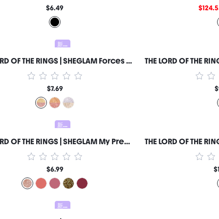
$6.49
$124.5
新しい
THE LORD OF THE RINGS | SHEGLAM Forces Of Fate | デュオアイシャドウ-Loyalty & Courage 女性と女の子のためのブランドビューティーコスメメイクアップ
$7.69
$
新しい
THE LORD OF THE RINGS | SHEGLAM My Preciousss リップグロス-Rohan™ 女性と女の子のためのブランドビューティーコスメメイクアップ
$6.99
$
新しい