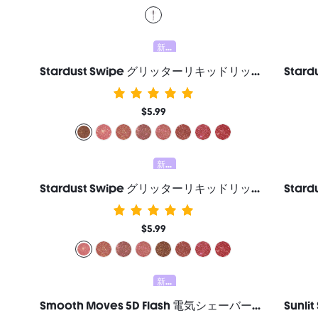
新しい
Stardust Swipe グリッターリキッドリップ-519 Mocha Meteor リップグロス 瞬時のグリッター輝き 長持ちマットフィニッシュ 色移り防止 にじみ防止 女性と女の子のためのブランドビューティーコスメメイクアップ
$5.99
新しい
Stardust Swipe グリッターリキッドリップ-137 Cosmic Pink リップグロス 瞬時のグリッター輝き 長持ちマットフィニッシュ 色移り防止 にじみ防止 女性と女の子のためのブランドビューティーコスメメイクアップ
$5.99
新しい
Smooth Moves 5D Flash 電気シェーバー、360°フローティング5枚刃カッターヘッド＆4800回転/分のモーター、充電式＆IPX7防水ウェットドライ脱毛器（女性の顔・体用） 贈り物 ピンク 補う ビーチ フェスティバル ヘアケア Y2K 休暇 夏 ヘアアクセサリー 新学期 家