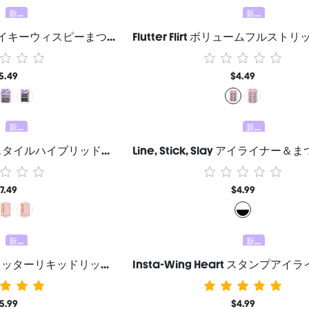
新しい
新しい
Blink Behavior スパイキーウィスピーまつげクラスター - B05 Hybrid 女性と女の子のためのブランドビューティーコスメメイクアップ
5.49
$4.49
新しい
新しい
Lash Pages マルチスタイルハイブリッドまつげクラスター 女性と女の子のためのブランドビューティーコスメメイクアップ
7.49
$4.99
新しい
新しい
Stardust Swipe グリッターリキッドリップ-034 Bare Nebula リップグロス 瞬時のグリッター輝き 長持ちマットフィニッシュ 色移り防止 にじみ防止 女性と女の子のためのブランドビューティーコスメメイクアップ
5.99
$4.99