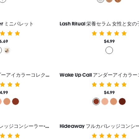
mer ミニパレット
6.69
$4.99
Wake Up Call アンダーアイカラーコレクター-Cinnamon 女性と女の子のためのブランドビューティーコスメメイクアップ
4.99
$4.99
Hideaway フルカバレッジコンシーラー-Matcha カラーコレクター ブライトナー＆ハイライター 女性と女の子のためのブランドビューティーコスメメイクアップ