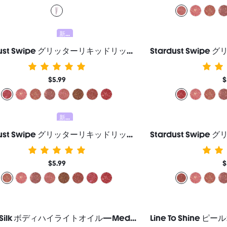
新しい
Stardust Swipe グリッターリキッドリップ-417 Twinkle Rush リップグロス 瞬時のグリッター輝き 長持ちマットフィニッシュ 色移り防止 にじみ防止 女性と女の子のためのブランドビューティーコスメメイクアップ
$5.99
$
新しい
Stardust Swipe グリッターリキッドリップ-111 High Key リップグロス 瞬時のグリッター輝き 長持ちマットフィニッシュ 色移り防止 にじみ防止 女性と女の子のためのブランドビューティーコスメメイクアップ
$5.99
$
Sunlit Silk ボディハイライトオイル—Medusa ボディグリッターローション ハイライターメイクアップ 女性と女の子のためのブランドビューティーコスメメイクアップ