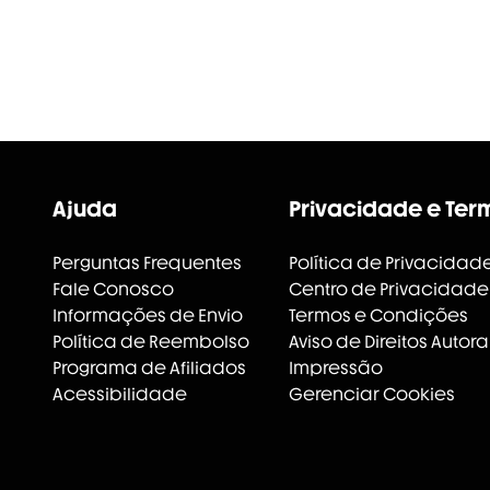
Ajuda
Privacidade e Ter
Perguntas Frequentes
Política de Privacidad
Fale Conosco
Centro de Privacidade
Informações de Envio
Termos e Condições
Política de Reembolso
Aviso de Direitos Autora
Programa de Afiliados
Impressão
Acessibilidade
Gerenciar Cookies