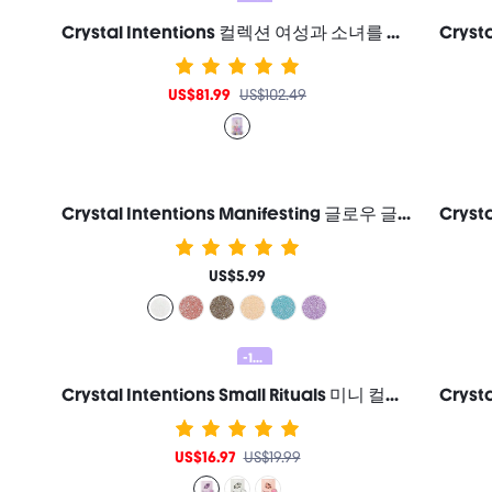
Crystal Intentions 컬렉션 여성과 소녀를 위한 브랜드 뷰티 코스메틱 메이크업
US$81.99
US$102.49
Crystal Intentions Manifesting 글로우 글리터 아이섀도우-Clear Quartz 여성과 소녀를 위한 브랜드 뷰티 코스메틱 메이크업
US$5.99
-15%
Crystal Intentions Small Rituals 미니 컬렉션 세트-Amethyst 여성과 소녀를 위한 브랜드 뷰티 코스메틱 메이크업
US$16.97
US$19.99