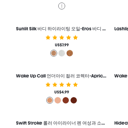
Sunlit Silk 바디 하이라이팅 오일-Eros 바디 글리터 로션 하이라이터 메이크업 여성과 소녀를 위한 브랜드 뷰티 코스메틱 메이크업
US$7.99
Wake Up Call 언더아이 컬러 코렉터-Apricot 여성과 소녀를 위한 브랜드 뷰티 코스메틱 메이크업
US$4.99
Swift Stroke 롤러 아이라이너 펜 여성과 소녀를 위한 브랜드 뷰티 코스메틱 메이크업