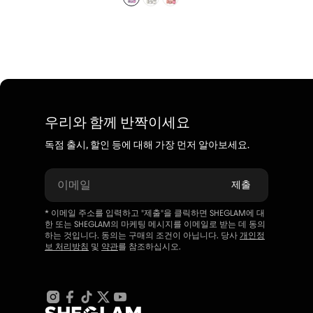
우리와 함께 반짝이세요
독점 출시, 할인 등에 대해 가장 먼저 알아보세요.
이메일
제출
* 이메일 주소를 입력하고 "제출"을 클릭하면 SHEGLAM에 대
한 또는 SHEGLAM의 마케팅 메시지를 이메일로 받는 데 동의
하는 것입니다. 동의는 구매의 조건이 아닙니다. 당사
개인정
보 처리방침
및
약관
를 참조하십시오.