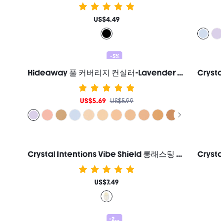
US$4.49
-5%
Hideaway 풀 커버리지 컨실러-Lavender 컬러 커렉터 브라이트너 및 하이라이터 여성과 소녀를 위한 브랜드 뷰티 코스메틱 메이크업
US$5.69
US$5.99
Crystal Intentions Vibe Shield 롱래스팅 세팅 스프레이 여성과 소녀를 위한 브랜드 뷰티 코스메틱 메이크업
US$7.49
-20%