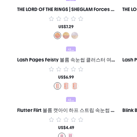
THE LORD OF THE RINGS | SHEGLAM Forces Of Fate | 듀오 아이섀도-Temptation & Purity 여성과 소녀를 위한 브랜드 뷰티 코스메틱 메이크업
US$7.29
새로움
Lash Pages Feisty 볼륨 속눈썹 클러스터 여성과 소녀를 위한 브랜드 뷰티 코스메틱 메이크업
US$6.99
새로움
Flutter Flirt 볼륨 캣아이 하프 스트립 속눈썹 여성과 소녀를 위한 브랜드 뷰티 코스메틱 메이크업
US$4.49