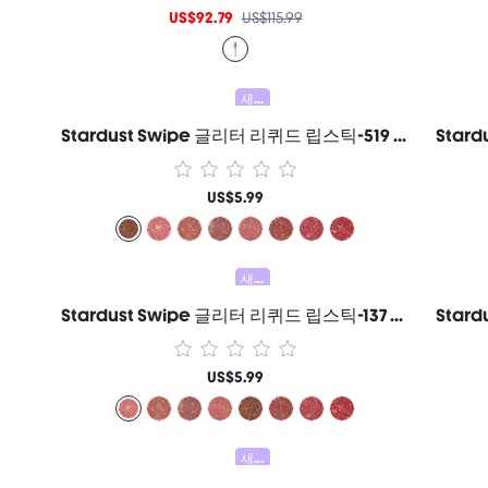
US$92.79
US$115.99
새로움
Stardust Swipe 글리터 리퀴드 립스틱-519 Mocha Meteor 립글로스 즉각적인 글리터 광채 지속력 매트 마무리 묻어남 방지 번짐 방지 여성과 소녀를 위한 브랜드 뷰티 코스메틱 메이크업
US$5.99
새로움
Stardust Swipe 글리터 리퀴드 립스틱-137 Cosmic Pink 립글로스 즉각적인 글리터 광채 지속력 매트 마무리 묻어남 방지 번짐 방지 여성과 소녀를 위한 브랜드 뷰티 코스메틱 메이크업
US$5.99
새로움