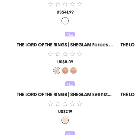
US$41.99
새로움
THE LORD OF THE RINGS | SHEGLAM Forces Of Fate | 듀오 아이섀도-Hope & Sacrifice 여성과 소녀를 위한 브랜드 뷰티 코스메틱 메이크업
US$8.09
새로움
THE LORD OF THE RINGS | SHEGLAM Evenstar Glow 하이라이터 여성과 소녀를 위한 브랜드 뷰티 코스메틱 메이크업
US$7.19
새로움