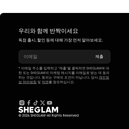
우리와 함께 반짝이세요
독점 출시, 할인 등에 대해 가장 먼저 알아보세요.
이메일
제출
* 이메일 주소를 입력하고 "제출"을 클릭하면 SHEGLAM에 대
한 또는 SHEGLAM의 마케팅 메시지를 이메일로 받는 데 동의
하는 것입니다. 동의는 구매의 조건이 아닙니다. 당사
개인정
보 처리방침
및
약관
를 참조하십시오.
© 2026 SHEGLAM-All Rights Reserved