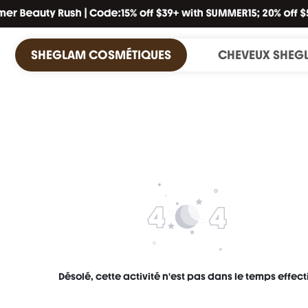
SHEGLAM COSMÉTIQUES
CHEVEUX SHEG
Désolé, cette activité n'est pas dans le temps effecti