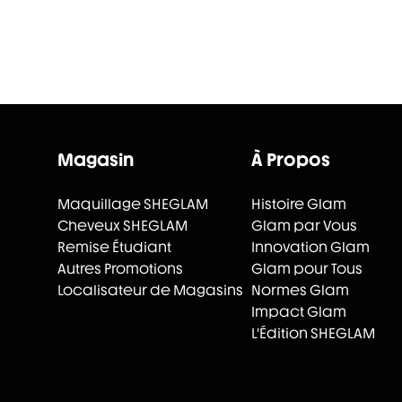
Magasin
À Propos
Maquillage SHEGLAM
Histoire Glam
Cheveux SHEGLAM
Glam par Vous
Remise Étudiant
Innovation Glam
Autres Promotions
Glam pour Tous
Localisateur de Magasins
Normes Glam
Impact Glam
L'Édition SHEGLAM