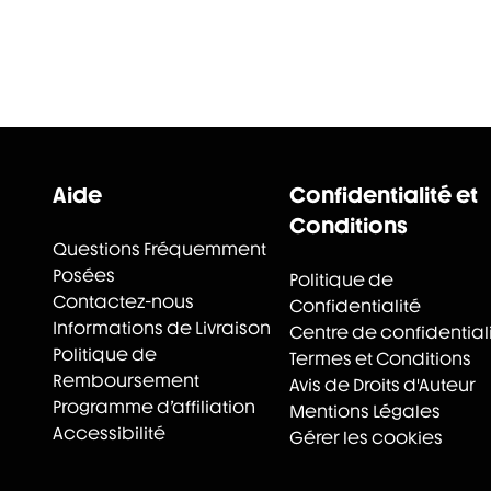
Aide
Confidentialité et
Conditions
Questions Fréquemment
Posées
Politique de
Contactez-nous
Confidentialité
Informations de Livraison
Centre de confidential
Politique de
Termes et Conditions
Remboursement
Avis de Droits d'Auteur
Programme d’affiliation
Mentions Légales
Accessibilité
Gérer les cookies