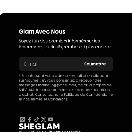
Glam Avec Nous
Soyez l'un des premiers informés sur les
lancements exclusifs, remises et plus encore.
E-mail
Soumettre
* En saisissant votre adresse e-mail et en cliquant
sur "soumettre", vous consentez à recevoir des
messages marketing par e-mail, de ou à propos de
SHEGLAM. Le consentement n'est pas une condition
d'achat. Consultez notre
Politique de Confidentialité
et nos
Termes et Conditions
.