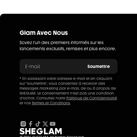
Glam Avec Nous
Soyez l'un des premiers informés sur les
lancements exclusifs, remises et plus encore.
E-mail
Soumettre
* En saisissant votre adresse e-mail et en cliquant
sur "soumettre", vous consentez à recevoir des
messages marketing par e-mail, de ou à propos de
SHEGLAM. Le consentement n'est pas une condition
d'achat. Consultez notre
Politique de Confidentialité
et nos
Termes et Conditions
.