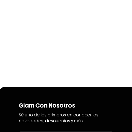
Glam Con Nosotros
Sé uno de los primeros en conocer las
novedades, descuentos y más.