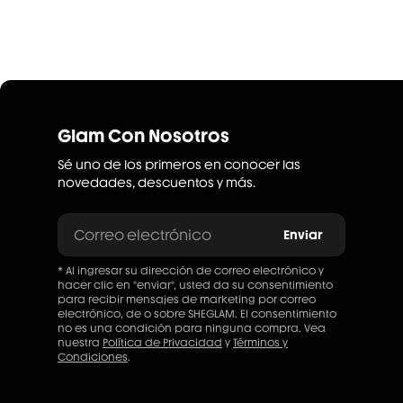
Glam Con Nosotros
Sé uno de los primeros en conocer las
novedades, descuentos y más.
Correo electrónico
Enviar
* Al ingresar su dirección de correo electrónico y
hacer clic en "enviar", usted da su consentimiento
para recibir mensajes de marketing por correo
electrónico, de o sobre SHEGLAM. El consentimiento
no es una condición para ninguna compra. Vea
nuestra
Política de Privacidad
y
Términos y
Condiciones
.