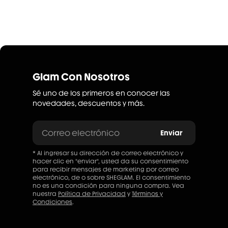
Glam Con Nosotros
Sé uno de los primeros en conocer las
novedades, descuentos y más.
Correo electrónico
Enviar
* Al ingresar su dirección de correo electrónico y
hacer clic en "enviar", usted da su consentimiento
para recibir mensajes de marketing por correo
electrónico, de o sobre SHEGLAM. El consentimiento
no es una condición para ninguna compra. Vea
nuestra
Política de Privacidad
y
Términos y
Condiciones
.